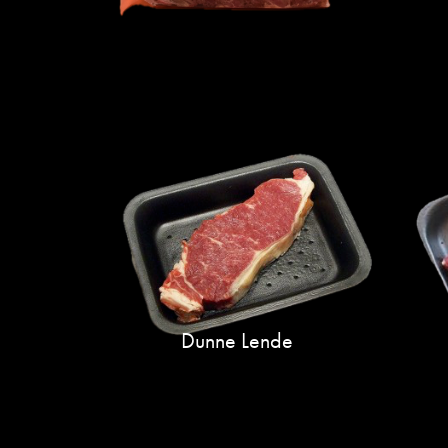
Dunne Lende