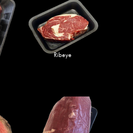
Ribeye