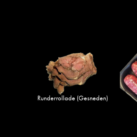
Runderrollade (gesneden)