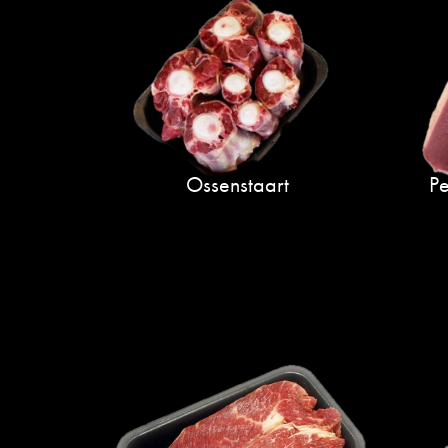
Ossenstaart
Pe