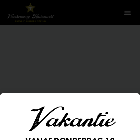
Vakantie