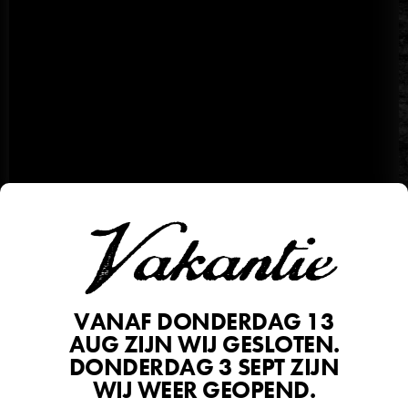
Vakantie
VANAF DONDERDAG 13
AUG ZIJN WIJ GESLOTEN.
DONDERDAG 3 SEPT ZIJN
WIJ WEER GEOPEND.