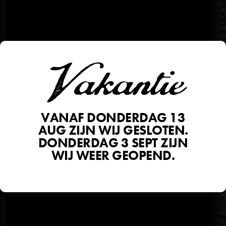
Vakantie
VANAF DONDERDAG 13
AUG ZIJN WIJ GESLOTEN.
DONDERDAG 3 SEPT ZIJN
WIJ WEER GEOPEND.