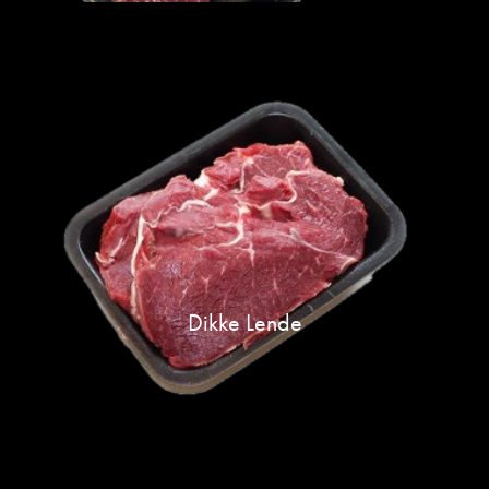
Dikke Lende