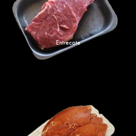
Entrecote