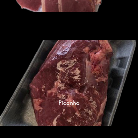
Picanha