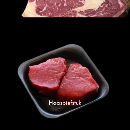
Haasbiefstuk