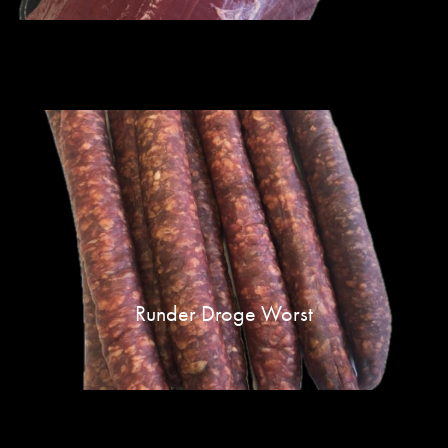
Runder Droge Worst