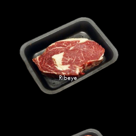
Ribeye