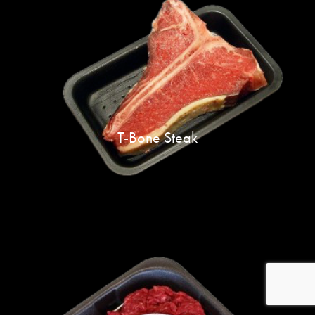
T-Bone Steak