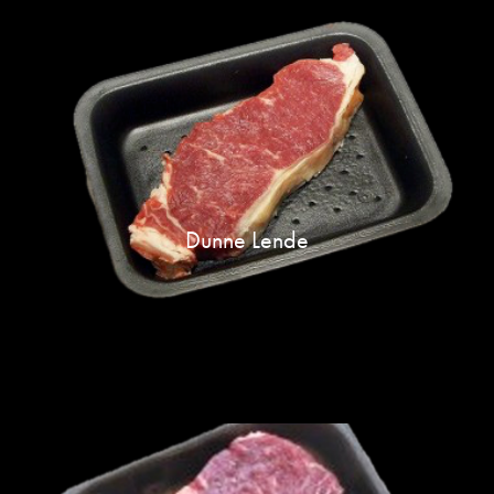
Dunne Lende