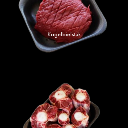
Kogelbiefstuk