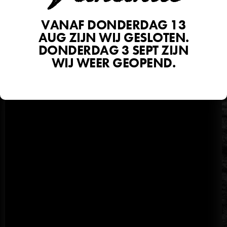
VANAF DONDERDAG 13
AUG ZIJN WIJ GESLOTEN.
DONDERDAG 3 SEPT ZIJN
WIJ WEER GEOPEND.