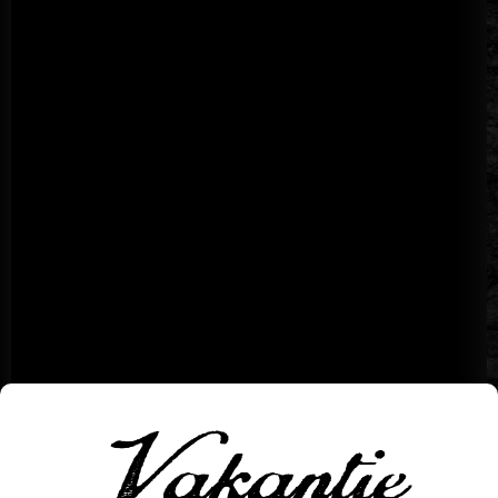
Vakantie