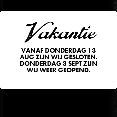
Vakantie
VANAF DONDERDAG 13
AUG ZIJN WIJ GESLOTEN.
DONDERDAG 3 SEPT ZIJN
WIJ WEER GEOPEND.